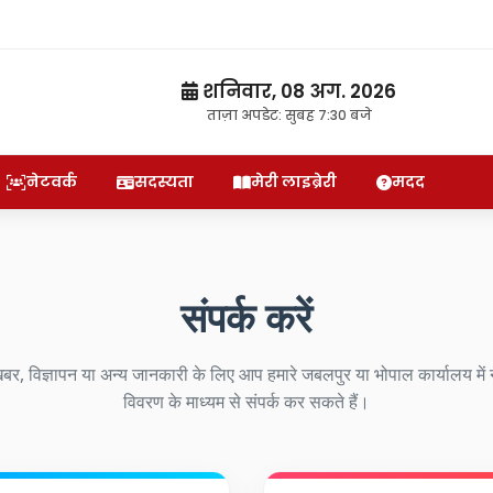
शनिवार, 08 अग. 2026
ताज़ा अपडेट: सुबह 7:30 बजे
नेटवर्क
सदस्यता
मेरी लाइब्रेरी
मदद
संपर्क करें
र, विज्ञापन या अन्य जानकारी के लिए आप हमारे जबलपुर या भोपाल कार्यालय में 
विवरण के माध्यम से संपर्क कर सकते हैं।