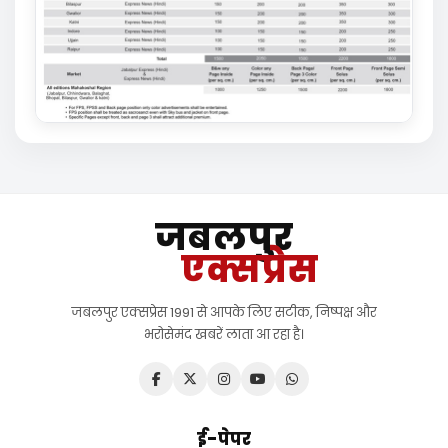
जबलपुर
एक्सप्रेस
जबलपुर एक्सप्रेस 1991 से आपके लिए सटीक, निष्पक्ष और
भरोसेमंद खबरें लाता आ रहा है।
ई-पेपर