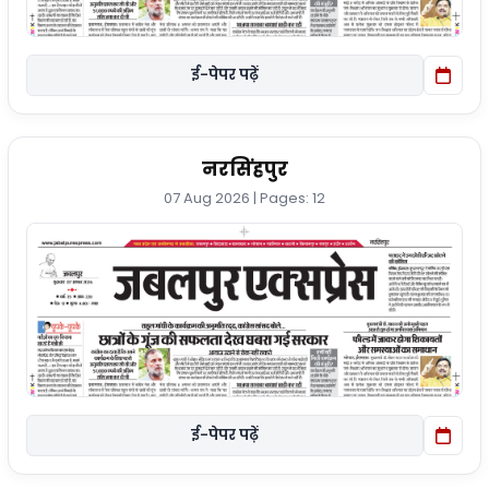
ई-पेपर पढ़ें
नरसिंहपुर
07 Aug 2026 | Pages: 12
ई-पेपर पढ़ें