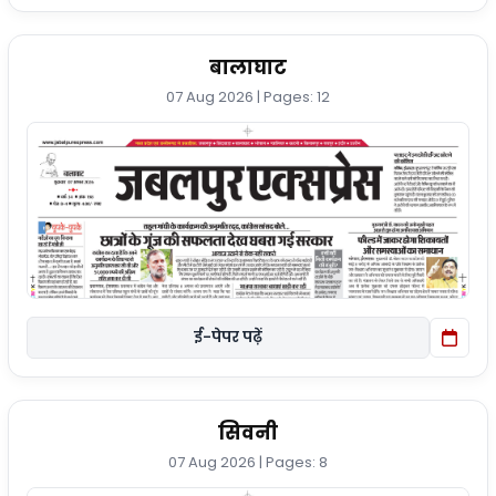
बालाघाट
07 Aug 2026 | Pages: 12
ई-पेपर पढ़ें
सिवनी
07 Aug 2026 | Pages: 8