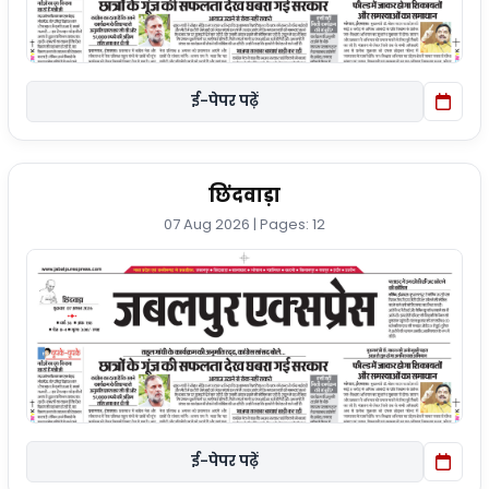
ई-पेपर पढ़ें
छिंदवाड़ा
07 Aug 2026 | Pages: 12
ई-पेपर पढ़ें