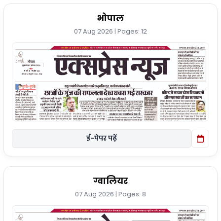
भोपाल
07 Aug 2026 | Pages: 12
ई-पेपर पढ़ें
ग्वालियर
07 Aug 2026 | Pages: 8