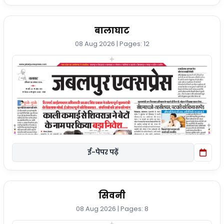
बालाघाट
08 Aug 2026 | Pages: 12
ई-पेपर पढ़ें
सिवनी
08 Aug 2026 | Pages: 8