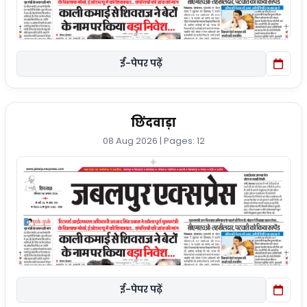
ई-पेपर पढ़ें
छिंदवाड़ा
08 Aug 2026 | Pages: 12
ई-पेपर पढ़ें