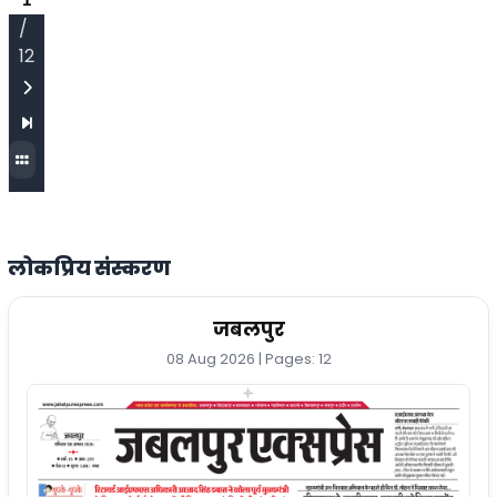
/
12
लोकप्रिय संस्करण
जबलपुर
08 Aug 2026 | Pages: 12