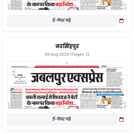
ई-पेपर पढ़ें
नरसिंहपुर
08 Aug 2026 | Pages: 12
ई-पेपर पढ़ें