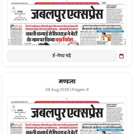
ई-पेपर पढ़ें
मण्डला
08 Aug 2026 | Pages: 8