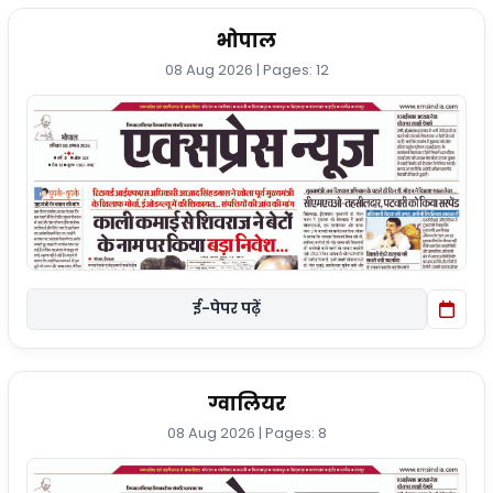
भोपाल
08 Aug 2026 | Pages: 12
ई-पेपर पढ़ें
ग्वालियर
08 Aug 2026 | Pages: 8