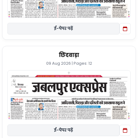
ई-पेपर पढ़ें
छिंदवाड़ा
09 Aug 2026 | Pages: 12
ई-पेपर पढ़ें