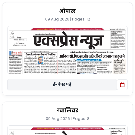
भोपाल
09 Aug 2026 | Pages: 12
ई-पेपर पढ़ें
ग्वालियर
09 Aug 2026 | Pages: 8