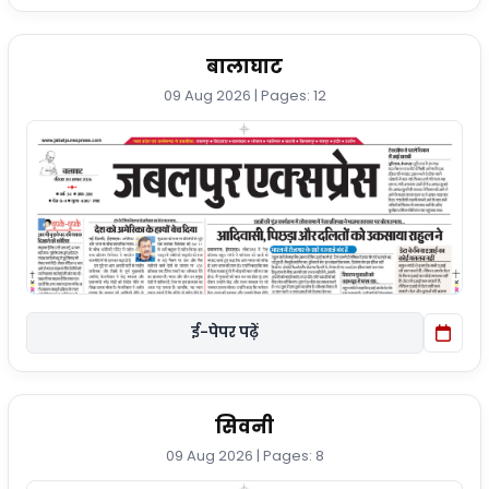
बालाघाट
09 Aug 2026 | Pages: 12
ई-पेपर पढ़ें
सिवनी
09 Aug 2026 | Pages: 8