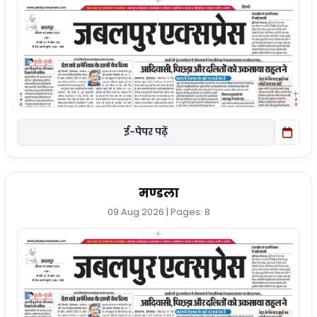
ई-पेपर पढ़ें
मण्डला
09 Aug 2026 | Pages: 8