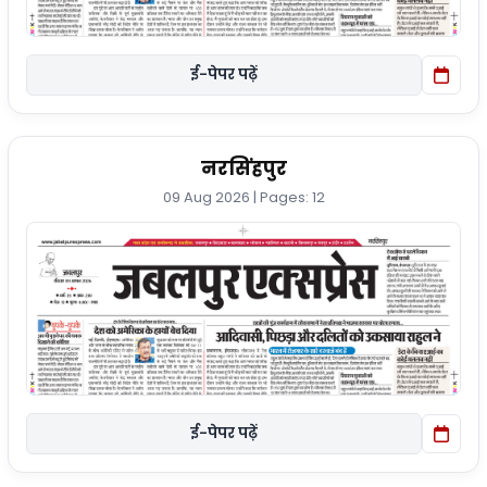
ई-पेपर पढ़ें
नरसिंहपुर
09 Aug 2026 | Pages: 12
ई-पेपर पढ़ें