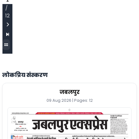
/
12
लोकप्रिय संस्करण
जबलपुर
09 Aug 2026 | Pages: 12