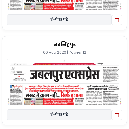
ई-पेपर पढ़ें
नरसिंहपुर
06 Aug 2026 | Pages: 12
ई-पेपर पढ़ें