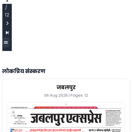
/
12
लोकप्रिय संस्करण
जबलपुर
06 Aug 2026 | Pages: 12