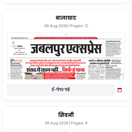
बालाघाट
06 Aug 2026 | Pages: 12
ई-पेपर पढ़ें
सिवनी
06 Aug 2026 | Pages: 8