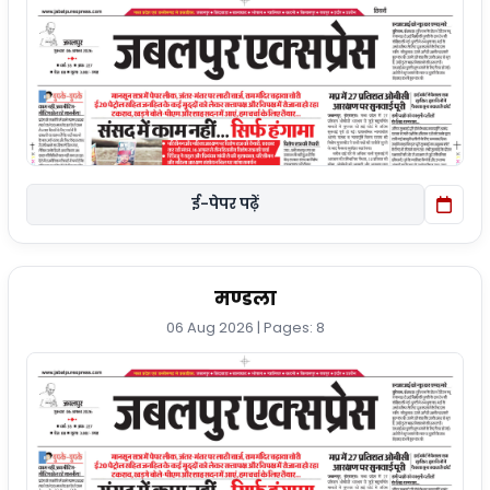
ई-पेपर पढ़ें
मण्डला
06 Aug 2026 | Pages: 8