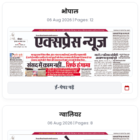
भोपाल
06 Aug 2026 | Pages: 12
ई-पेपर पढ़ें
ग्वालियर
06 Aug 2026 | Pages: 8