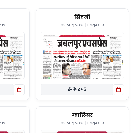
सिवनी
 12
08 Aug 2026 | Pages: 8
ई-पेपर पढ़ें
ग्वालियर
 12
08 Aug 2026 | Pages: 8