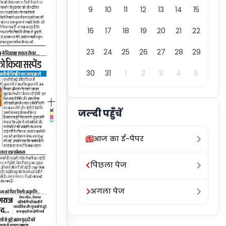
9
10
11
12
13
14
15
16
17
18
19
20
21
22
23
24
25
26
27
28
29
30
31
1
2
3
4
5
जल्दी पहुँचें
आज का ई-पेपर
पिछला पेज
अगला पेज