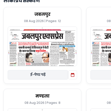
लोकप्रिय संस्करण
जबलपुर
08 Aug 2026 | Pages: 12
08
ई-पेपर पढ़ें
मण्डला
08 Aug 2026 | Pages: 8
08