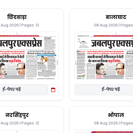
छिंदवाड़ा
बालाघाट
 Aug 2026 | Pages: 12
08 Aug 2026 | Pages:
ई-पेपर पढ़ें
ई-पेपर पढ़ें
नरसिंहपुर
भोपाल
 Aug 2026 | Pages: 12
08 Aug 2026 | Pages: