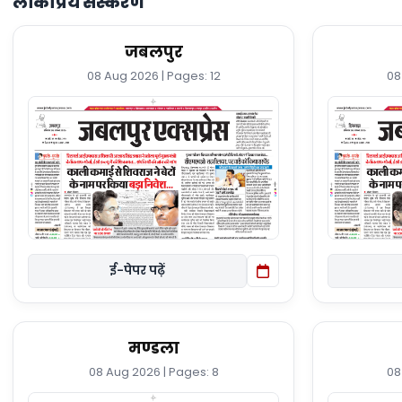
लोकप्रिय संस्करण
जबलपुर
08 Aug 2026 | Pages: 12
08
ई-पेपर पढ़ें
मण्डला
08 Aug 2026 | Pages: 8
08