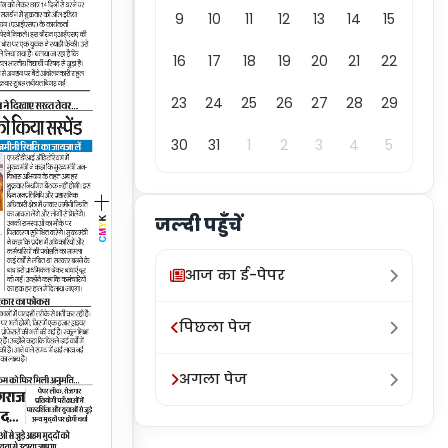
9
10
11
12
13
14
15
16
17
18
19
20
21
22
23
24
25
26
27
28
29
30
31
1
2
3
4
5
जल्दी पहुँचें
आज का ई-पेपर
पिछला पेज
अगला पेज