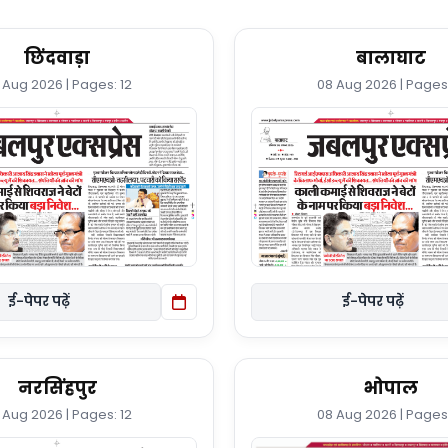
छिंदवाड़ा
बालाघाट
 Aug 2026 | Pages: 12
08 Aug 2026 | Pages:
ई-पेपर पढ़ें
ई-पेपर पढ़ें
नरसिंहपुर
भोपाल
 Aug 2026 | Pages: 12
08 Aug 2026 | Pages: