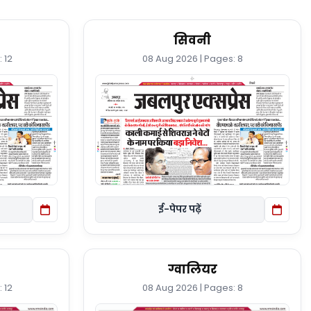
सिवनी
 12
08 Aug 2026 | Pages: 8
ई-पेपर पढ़ें
ग्वालियर
 12
08 Aug 2026 | Pages: 8