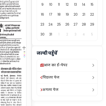
9
10
11
12
13
14
15
16
17
18
19
20
21
22
23
24
25
26
27
28
29
30
31
1
2
3
4
5
जल्दी पहुँचें
आज का ई-पेपर
पिछला पेज
अगला पेज