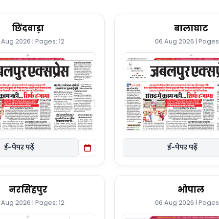
छिंदवाड़ा
बालाघाट
 Aug 2026 | Pages: 12
06 Aug 2026 | Pages:
ई-पेपर पढ़ें
ई-पेपर पढ़ें
नरसिंहपुर
भोपाल
 Aug 2026 | Pages: 12
06 Aug 2026 | Pages: