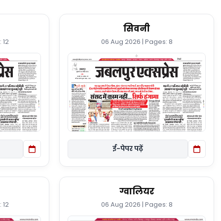
सिवनी
 12
06 Aug 2026 | Pages: 8
ई-पेपर पढ़ें
ग्वालियर
 12
06 Aug 2026 | Pages: 8