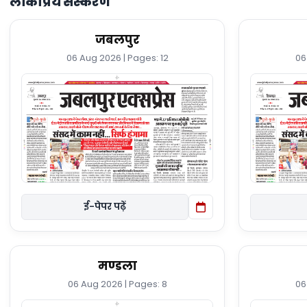
लोकप्रिय संस्करण
जबलपुर
06 Aug 2026 | Pages: 12
06
ई-पेपर पढ़ें
मण्डला
06 Aug 2026 | Pages: 8
06