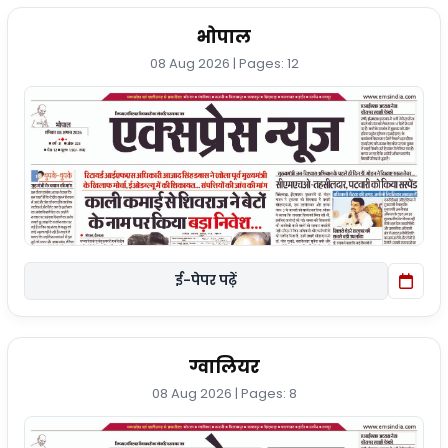
भोपाल
08 Aug 2026 | Pages: 12
ई-पेपर पढ़ें
ग्वालियर
08 Aug 2026 | Pages: 8