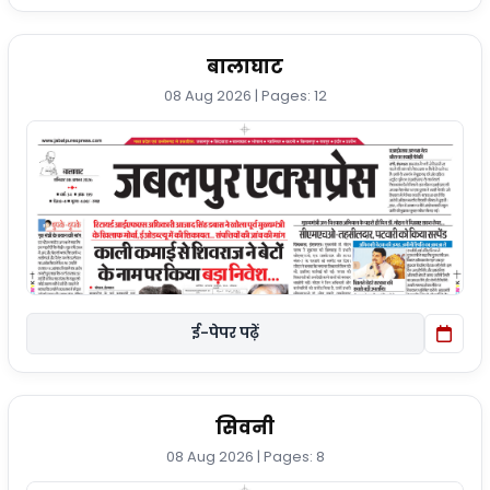
बालाघाट
08 Aug 2026 | Pages: 12
ई-पेपर पढ़ें
सिवनी
08 Aug 2026 | Pages: 8