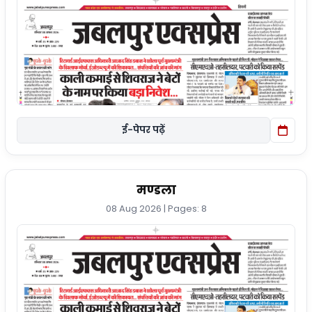
ई-पेपर पढ़ें
मण्डला
08 Aug 2026 | Pages: 8