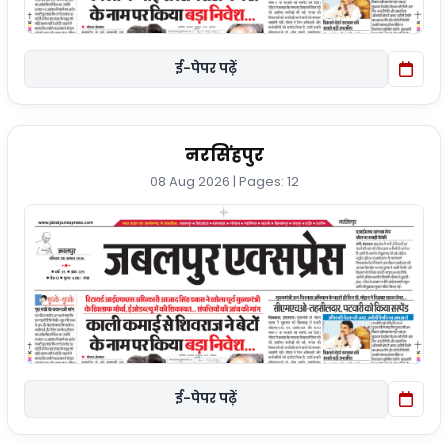
ई-पेपर पढ़ें
नरसिंहपुर
08 Aug 2026 | Pages: 12
ई-पेपर पढ़ें