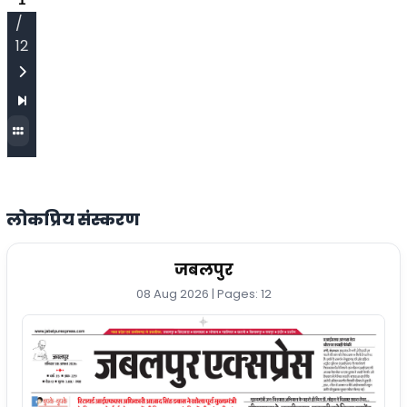
/
12
लोकप्रिय संस्करण
जबलपुर
08 Aug 2026 | Pages: 12