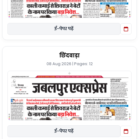
ई-पेपर पढ़ें
छिंदवाड़ा
08 Aug 2026 | Pages: 12
ई-पेपर पढ़ें