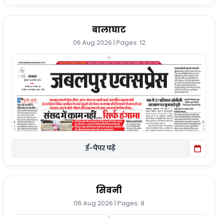
बालाघाट
06 Aug 2026 | Pages: 12
ई-पेपर पढ़ें
सिवनी
06 Aug 2026 | Pages: 8