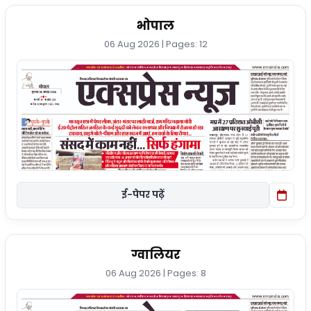
भोपाल
06 Aug 2026 | Pages: 12
ई-पेपर पढ़ें
ग्वालियर
06 Aug 2026 | Pages: 8