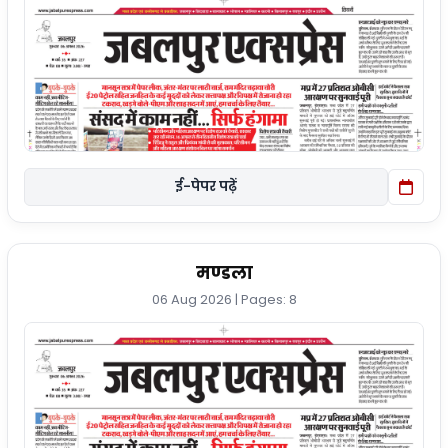
ई-पेपर पढ़ें
मण्डला
06 Aug 2026 | Pages: 8