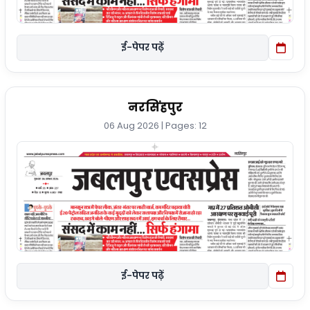
ई-पेपर पढ़ें
नरसिंहपुर
06 Aug 2026 | Pages: 12
ई-पेपर पढ़ें