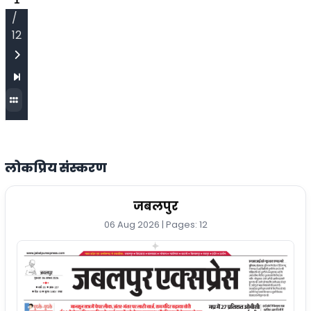
/
12
लोकप्रिय संस्करण
जबलपुर
06 Aug 2026 | Pages: 12