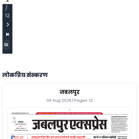
/
12
लोकप्रिय संस्करण
जबलपुर
06 Aug 2026 | Pages: 12