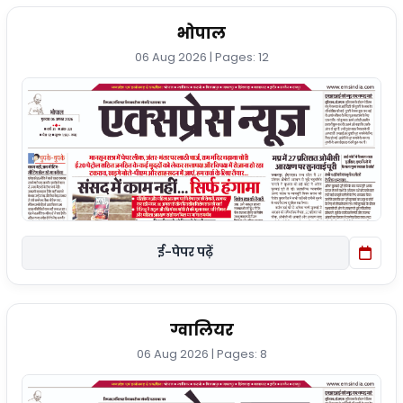
भोपाल
06 Aug 2026 | Pages: 12
ई-पेपर पढ़ें
ग्वालियर
06 Aug 2026 | Pages: 8