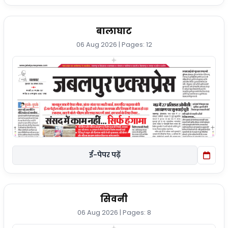
बालाघाट
06 Aug 2026 | Pages: 12
ई-पेपर पढ़ें
सिवनी
06 Aug 2026 | Pages: 8