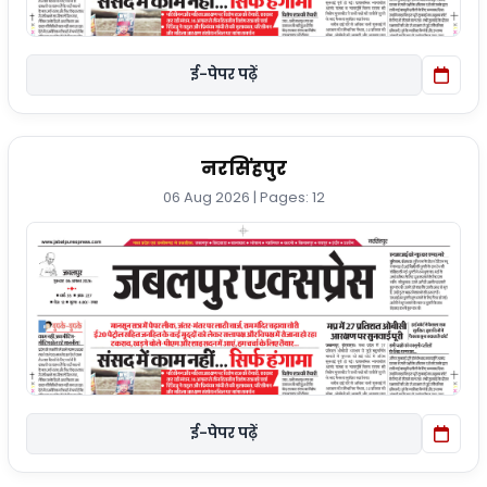
ई-पेपर पढ़ें
नरसिंहपुर
06 Aug 2026 | Pages: 12
ई-पेपर पढ़ें