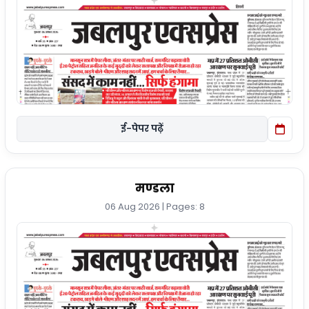
ई-पेपर पढ़ें
मण्डला
06 Aug 2026 | Pages: 8